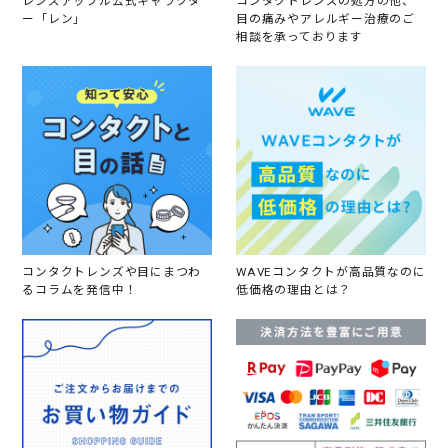
レンズアップル公式キャラクタ
コンタクトレンズの処方の他、
ー「レン」
目の痛みやアレルギー治療のご
相談を承っております
コンタクトレンズや目にまつわ
WAVEコンタクトが高品質なのに
るコラムを発信中！
低価格の理由とは？