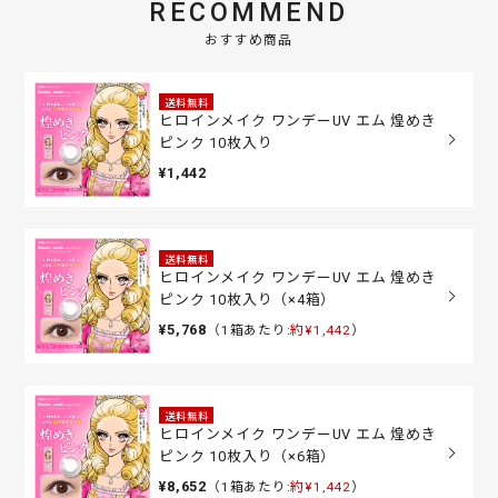
RECOMMEND
おすすめ商品
送料無料
ヒロインメイク ワンデーUV エム 煌めき
ピンク 10枚入り
¥1,442
送料無料
ヒロインメイク ワンデーUV エム 煌めき
ピンク 10枚入り（×4箱）
¥5,768
（1箱あたり:
約¥1,442
）
送料無料
ヒロインメイク ワンデーUV エム 煌めき
ピンク 10枚入り（×6箱）
¥8,652
（1箱あたり:
約¥1,442
）