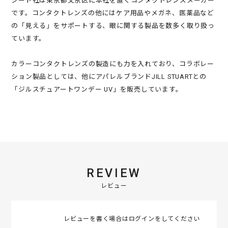
シード社は東京都文京区に本社を置くコンタクトレンズメーカー
です。コンタクトレンズの他にはケア用品やメガネ、医薬品など
の「見える」をサポートする、眼に関する製品を数多く取り扱っ
ています。
カラーコンタクトレンズの製造にも力を入れており、コラボレー
ション製品としては、他にアパレルブランドJILL STUARTとの
「ジルスチュアートワンデー UV」を販売しています。
REVIEW
レビュー
レビューを書く場合は
ログイン
をしてください